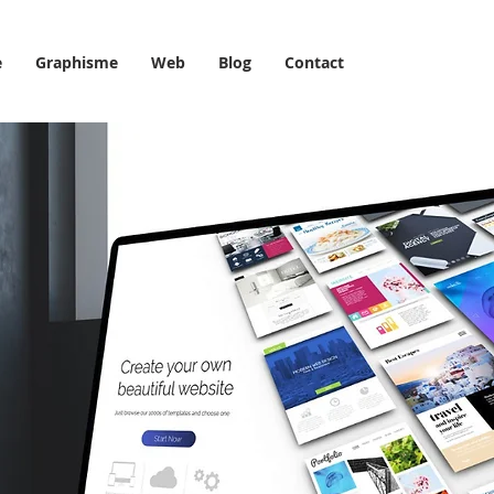
e
Graphisme
Web
Blog
Contact