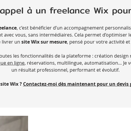
 appel à un freelance Wix pour
reelance
, c’est bénéficier d’un accompagnement personnalisé
ent avec vous, sans intermédiaires. Cela permet d’optimiser 
 livrer un
site Wix sur mesure
, pensé pour votre activité et
 toutes les fonctionnalités de la plateforme : création desig
ue en ligne
, réservations, multilingue, automatisation… Je 
un résultat professionnel, performant et évolutif.
site Wix ?
Contactez-moi dès maintenant pour un devis g