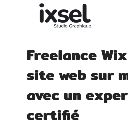
Freelance Wix 
site web sur 
avec un exper
certifié