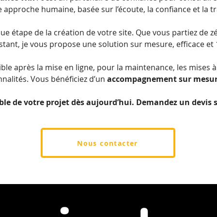
ne approche humaine, basée sur l’écoute, la confiance et la 
e étape de la création de votre site. Que vous partiez de z
istant, je vous propose une solution sur mesure, efficace et
ble après la mise en ligne, pour la maintenance, les mises 
nnalités. Vous bénéficiez d’un
accompagnement sur mesu
le de votre projet dès aujourd’hui. Demandez un devis
Nous contacter