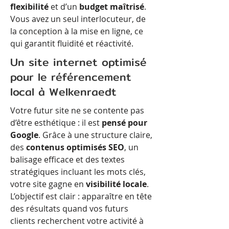
flexibilité
et d’un
budget maîtrisé
.
Vous avez un seul interlocuteur, de
la conception à la mise en ligne, ce
qui garantit fluidité et réactivité.
Un site internet optimisé
pour le référencement
local à Welkenraedt
Votre futur site ne se contente pas
d’être esthétique : il est
pensé pour
Google
. Grâce à une structure claire,
des
contenus optimisés SEO
, un
balisage efficace et des textes
stratégiques incluant les mots clés,
votre site gagne en
visibilité locale
.
L’objectif est clair : apparaître en tête
des résultats quand vos futurs
clients recherchent votre activité à