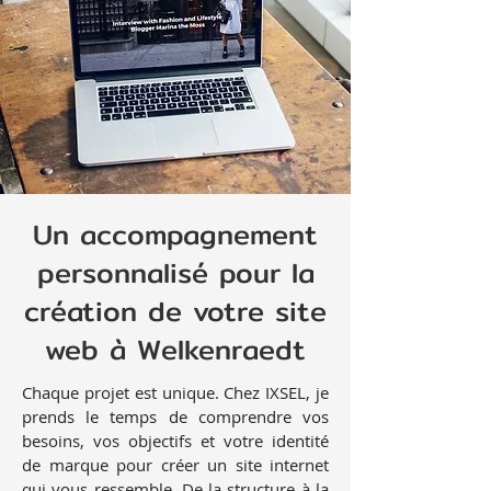
Un accompagnement
personnalisé pour la
création de votre site
web à Welkenraedt
Chaque projet est unique. Chez IXSEL, je
prends le temps de comprendre vos
besoins, vos objectifs et votre identité
de marque pour créer un site internet
qui vous ressemble. De la structure à la