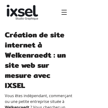
Création de site
internet à
Welkenraedt : un
site web sur
mesure avec
IXSEL
Vous êtes indépendant, commerçant
ou une petite entreprise située à
Welkenraedt
? Vous cherchez un