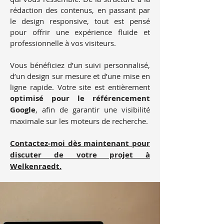
rédaction des contenus, en passant par
le design responsive, tout est pensé
pour offrir une expérience fluide et
professionnelle à vos visiteurs.
Vous bénéficiez d’un suivi personnalisé,
d’un design sur mesure et d’une mise en
ligne rapide. Votre site est entièrement
optimisé pour le référencement
Google
, afin de garantir une visibilité
maximale sur les moteurs de recherche.
Contactez-moi dès maintenant pour
discuter de votre projet à
Welkenraedt.