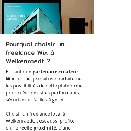
Pourquoi choisir un
freelance Wix à
Welkenraedt ?
En tant que
partenaire créateur
Wix
certifié, je maîtrise parfaitement
les possibilités de cette plateforme
pour créer des sites performants,
sécurisés et faciles à gérer.
Choisir un freelance local à
Welkenraedt, c’est aussi profiter
d’une
réelle proximité
, d’une