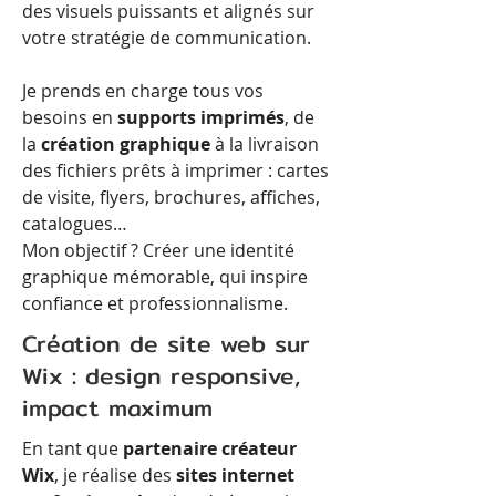
des visuels puissants et alignés sur
votre stratégie de communication.
Je prends en charge tous vos
besoins en
supports imprimés
, de
la
création graphique
à la livraison
des fichiers prêts à imprimer : cartes
de visite, flyers, brochures, affiches,
catalogues…
Mon objectif ? Créer une identité
graphique mémorable, qui inspire
confiance et professionnalisme.
Création de site web sur
Wix : design responsive,
impact maximum
En tant que
partenaire créateur
Wix
, je réalise des
sites internet