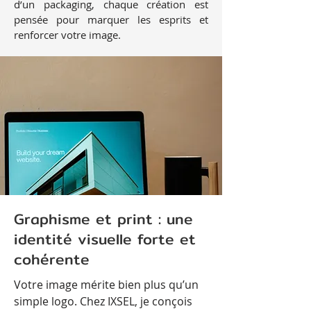
d’un packaging, chaque création est
pensée pour marquer les esprits et
renforcer votre image.
Graphisme et print : une
identité visuelle forte et
cohérente
Votre image mérite bien plus qu’un
simple logo. Chez IXSEL, je conçois