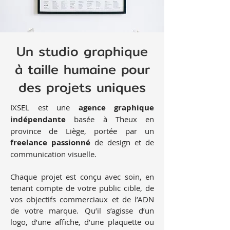
Un studio graphique
à taille humaine pour
des projets uniques
IXSEL est une
agence graphique
indépendante
basée à Theux en
province de Liège, portée par un
freelance passionné
de design et de
communication visuelle.
Chaque projet est conçu avec soin, en
tenant compte de votre public cible, de
vos objectifs commerciaux et de l’ADN
de votre marque. Qu’il s’agisse d’un
logo, d’une affiche, d’une plaquette ou