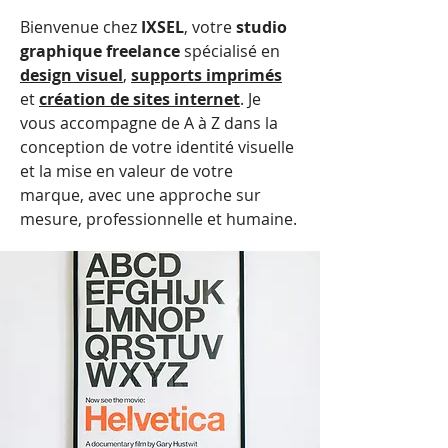
Bienvenue chez
IXSEL
, votre
studio
graphique freelance
spécialisé en
design visuel
,
supports imprimés
et
création de sites internet
. Je
vous accompagne de A à Z dans la
conception de votre identité visuelle
et la mise en valeur de votre
marque, avec une approche sur
mesure, professionnelle et humaine.