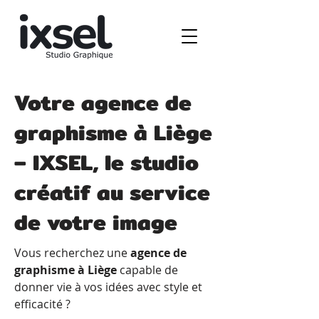
Votre agence de
graphisme à Liège
– IXSEL, le studio
créatif au service
de votre image
Vous recherchez une
agence de
graphisme à Liège
capable de
donner vie à vos idées avec style et
efficacité ?