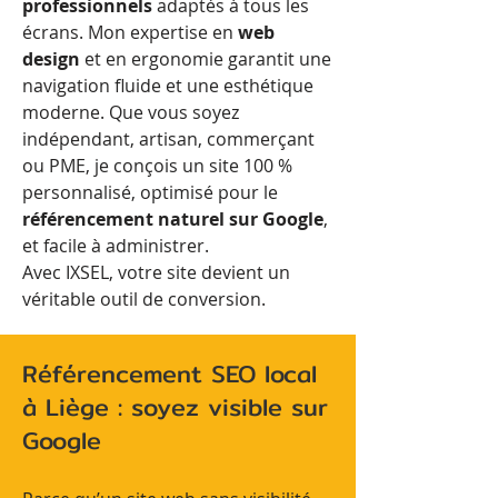
professionnels
adaptés à tous les
écrans. Mon expertise en
web
design
et en ergonomie garantit une
navigation fluide et une esthétique
moderne. Que vous soyez
indépendant, artisan, commerçant
ou PME, je conçois un site 100 %
personnalisé, optimisé pour le
référencement naturel sur Google
,
et facile à administrer.
Avec IXSEL, votre site devient un
véritable outil de conversion.
Référencement SEO local
à Liège : soyez visible sur
Google